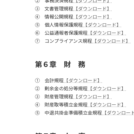
② 事務決済規程
【ダウンロード】
③ 文書管理規程
【ダウンロード】
④ 情報公開規程
【ダウンロード】
⑤ 個人情報保護規程
【ダウンロード】
⑥ 公益通報者保護規程
【ダウンロード】
⑦ コンプライアンス規程
【ダウンロード】
第６章 財 務
① 会計規程
【ダウンロード】
② 剰余金の処分等規程
【ダウンロード】
③ 財産管理規程
【ダウンロード】
④ 財産取等積立金規程
【ダウンロード】
⑤ 中退共掛金準備積立金規程
【ダウンロー