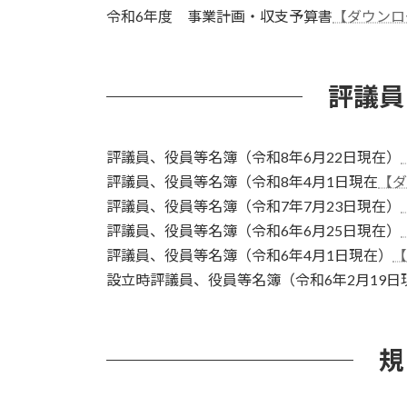
令和6年度 事業計画・収支予算書
【ダウンロ
評議員
評議員、役員等名簿（令和8年6月22日現在）
評議員、役員等名簿（令和8年4月1日現在
【ダ
評議員、役員等名簿（令和7年7月23日現在）
評議員、役員等名簿（令和6年6月25日現在）
評議員、役員等名簿（令和6年4月1日現在）
【
設立時評議員、役員等名簿（令和6年2月19日
規