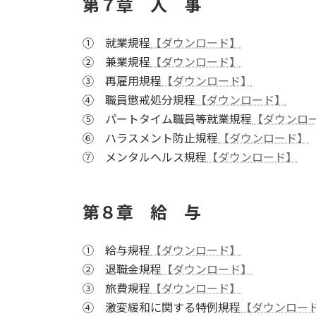
第７章 人 事
① 就業規程
【ダウンロード】
② 兼業規程
【ダウンロード】
③ 再雇用規程
【ダウンロード】
④ 職員懲戒処分規程
【ダウンロード】
⑤ パートタイム職員等就業規程
【ダウンロ
⑥ ハラスメント防止規程
【ダウンロード】
⑦ メンタルヘルス規程
【ダウンロード】
第８章 給 与
① 給与規程
【ダウンロード】
② 退職金規程
【ダウンロード】
③ 旅費規程
【ダウンロード】
④ 激変緩和に関する特例規程
【ダウンロー