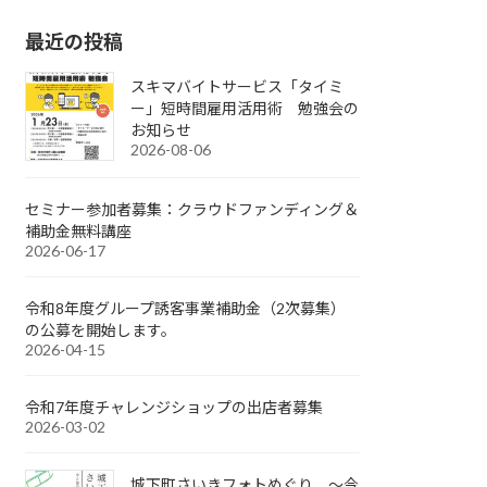
最近の投稿
スキマバイトサービス「タイミ
ー」短時間雇用活用術 勉強会の
お知らせ
2026-08-06
セミナー参加者募集：クラウドファンディング＆
補助金無料講座
2026-06-17
令和8年度グループ誘客事業補助金（2次募集）
の公募を開始します。
2026-04-15
令和7年度チャレンジショップの出店者募集
2026-03-02
城下町さいきフォトめぐり ～今