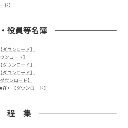
ード】
・役員等名簿
【ダウンロード】
ウンロード】
【ダウンロード】
【ダウンロード】
ダウンロード】
現在）
【ダウンロード】
 程 集