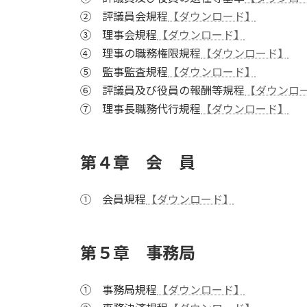
② 評議員会規程
【ダウンロード】
③ 理事会規程
【ダウンロード】
④ 理事の職務権限規程
【ダウンロード】
⑤ 監事監査規程
【ダウンロード】
⑥ 評議員及び役員の報酬等規程
【ダウンロ
⑦ 理事長職務代行規程
【ダウンロード】
第４章 会 員
① 会員規程
【ダウンロード】
第５章 事務局
① 事務局規程
【ダウンロード】