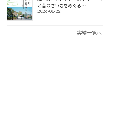
と昔のさいきをめぐる～
2026-01-22
実績一覧へ