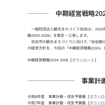
中期経営戦略202
一般財団法人観光まちづくり佐伯は、2024
画2024-2028」を策定・公表します。
佐伯市の観光まちづくりに向けた「佐伯版D
の経営方針を、今回の「中期経営戦略2024
中期経営戦略2024-2028
【ダウンロード】
事業計
令和8年度 事業計画・収支予算書
【ダウンロ
令和7年度 事業計画・収支予算書
【ダウンロ