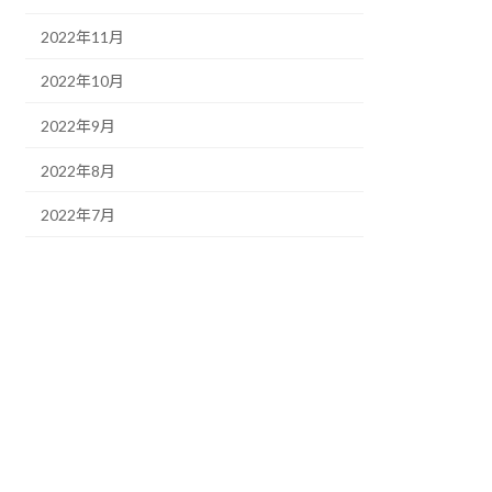
2022年11月
2022年10月
2022年9月
2022年8月
2022年7月