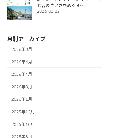
と昔のさいきをめぐる～
2026-01-22
月別アーカイブ
2026年8月
2026年6月
2026年4月
2026年3月
2026年1月
2025年12月
2025年10月
2025年8月