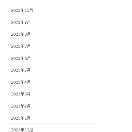
2023年10月
2023年9月
2023年8月
2023年7月
2023年6月
2023年5月
2023年4月
2023年3月
2023年2月
2023年1月
2022年12月