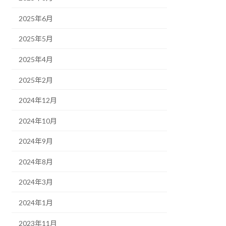
2025年6月
2025年5月
2025年4月
2025年2月
2024年12月
2024年10月
2024年9月
2024年8月
2024年3月
2024年1月
2023年11月