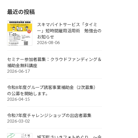
最近の投稿
スキマバイトサービス「タイミ
ー」短時間雇用活用術 勉強会の
お知らせ
2026-08-06
セミナー参加者募集：クラウドファンディング＆
補助金無料講座
2026-06-17
令和8年度グループ誘客事業補助金（2次募集）
の公募を開始します。
2026-04-15
令和7年度チャレンジショップの出店者募集
2026-03-02
城下町さいきフォトめぐり ～今