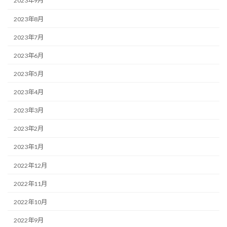
2023年9月
2023年8月
2023年7月
2023年6月
2023年5月
2023年4月
2023年3月
2023年2月
2023年1月
2022年12月
2022年11月
2022年10月
2022年9月