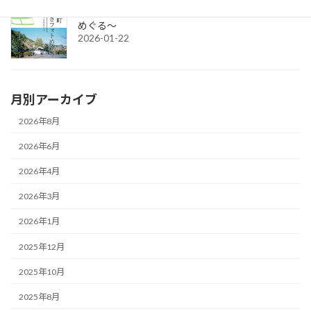
城下町さいきフォトめぐり ～今と昔のさいきを
めぐる～
2026-01-22
月別アーカイブ
2026年8月
2026年6月
2026年4月
2026年3月
2026年1月
2025年12月
2025年10月
2025年8月