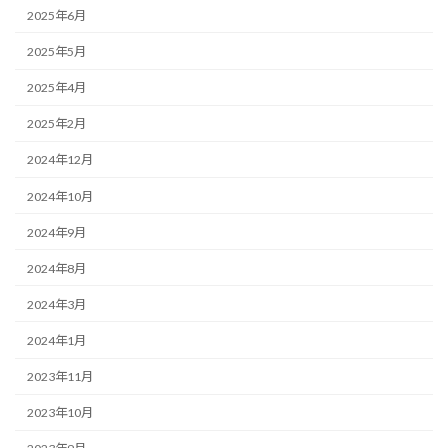
2025年6月
2025年5月
2025年4月
2025年2月
2024年12月
2024年10月
2024年9月
2024年8月
2024年3月
2024年1月
2023年11月
2023年10月