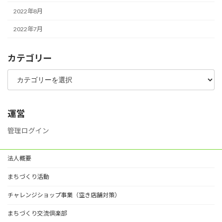
2022年8月
2022年7月
カテゴリー
カ
テ
ゴ
リ
ー
運営
管理ログイン
法人概要
まちづくり活動
チャレンジショップ事業（空き店舗対策）
まちづくり交流倶楽部