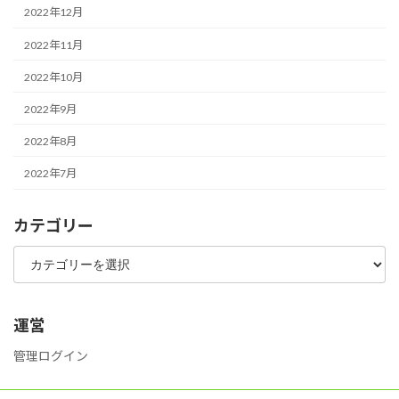
2022年12月
2022年11月
2022年10月
2022年9月
2022年8月
2022年7月
カテゴリー
カ
テ
ゴ
リ
ー
運営
管理ログイン