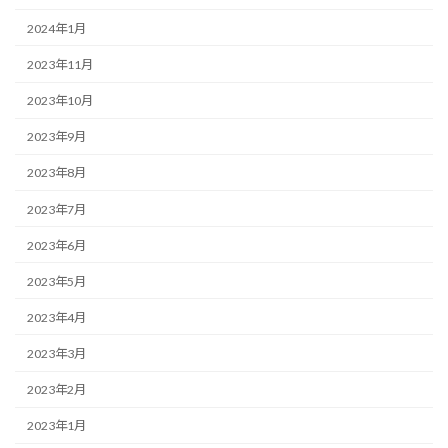
2024年1月
2023年11月
2023年10月
2023年9月
2023年8月
2023年7月
2023年6月
2023年5月
2023年4月
2023年3月
2023年2月
2023年1月