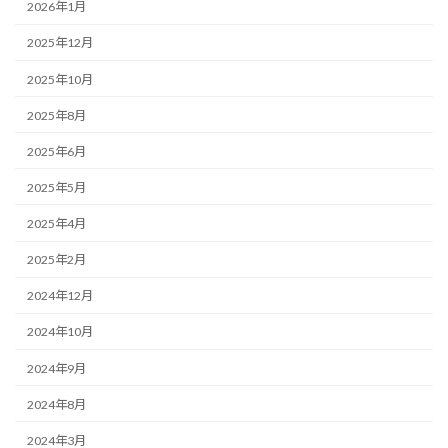
2026年1月
2025年12月
2025年10月
2025年8月
2025年6月
2025年5月
2025年4月
2025年2月
2024年12月
2024年10月
2024年9月
2024年8月
2024年3月