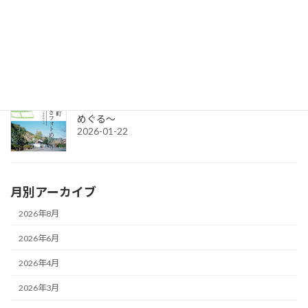
す。
2026-04-15
令和7年度チャレンジショップの出店者募集
2026-03-02
城下町さいきフォトめぐり ～今と昔のさいきを
めぐる～
2026-01-22
月別アーカイブ
2026年8月
2026年6月
2026年4月
2026年3月