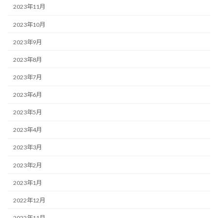
2023年11月
2023年10月
2023年9月
2023年8月
2023年7月
2023年6月
2023年5月
2023年4月
2023年3月
2023年2月
2023年1月
2022年12月
2022年11月