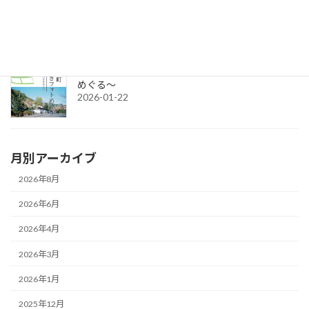
令和7年度チャレンジショップの出店者募集
2026-03-02
城下町さいきフォトめぐり ～今と昔のさいきを
めぐる～
2026-01-22
月別アーカイブ
2026年8月
2026年6月
2026年4月
2026年3月
2026年1月
2025年12月