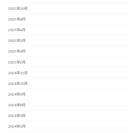
2025年10月
2025年8月
2025年6月
2025年5月
2025年4月
2025年2月
2024年12月
2024年10月
2024年9月
2024年8月
2024年3月
2024年1月