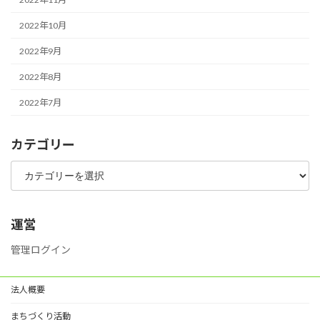
2022年10月
2022年9月
2022年8月
2022年7月
カテゴリー
カ
テ
ゴ
リ
ー
運営
管理ログイン
法人概要
まちづくり活動