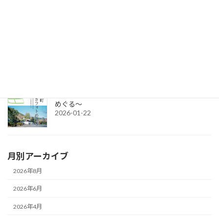
令和8年度グループ誘客事業補助金（2次募集）の公募を開始しま
す。
2026-04-15
令和7年度チャレンジショップの出店者募集
2026-03-02
城下町さいきフォトめぐり ～今と昔のさいきを
めぐる～
2026-01-22
月別アーカイブ
2026年8月
2026年6月
2026年4月