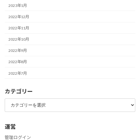
2023年1月
2022年12月
2022年11月
2022年10月
2022年9月
2022年8月
2022年7月
カテゴリー
カ
テ
ゴ
リ
ー
運営
管理ログイン