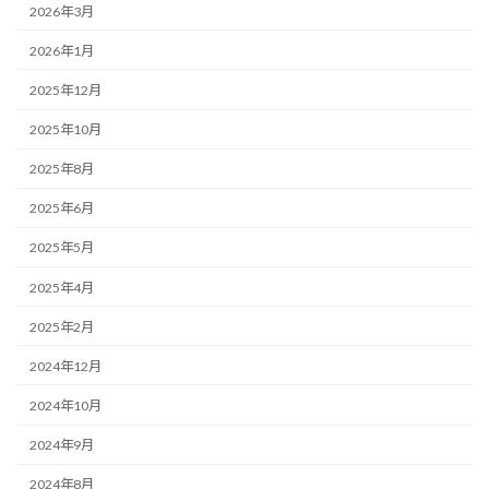
2026年3月
2026年1月
2025年12月
2025年10月
2025年8月
2025年6月
2025年5月
2025年4月
2025年2月
2024年12月
2024年10月
2024年9月
2024年8月