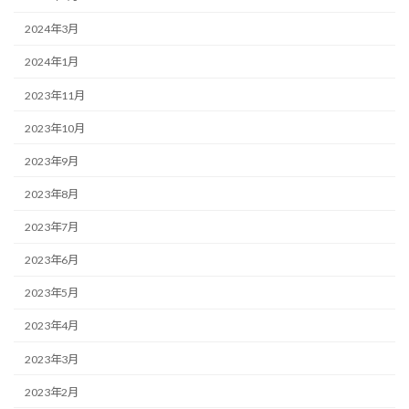
2024年3月
2024年1月
2023年11月
2023年10月
2023年9月
2023年8月
2023年7月
2023年6月
2023年5月
2023年4月
2023年3月
2023年2月