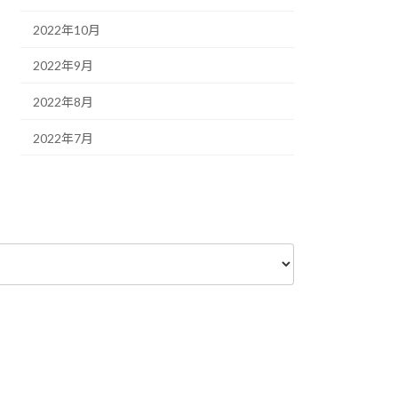
2022年10月
2022年9月
2022年8月
2022年7月