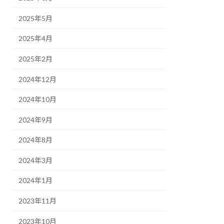
2025年5月
2025年4月
2025年2月
2024年12月
2024年10月
2024年9月
2024年8月
2024年3月
2024年1月
2023年11月
2023年10月