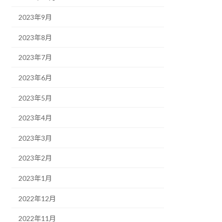
2023年9月
2023年8月
2023年7月
2023年6月
2023年5月
2023年4月
2023年3月
2023年2月
2023年1月
2022年12月
2022年11月