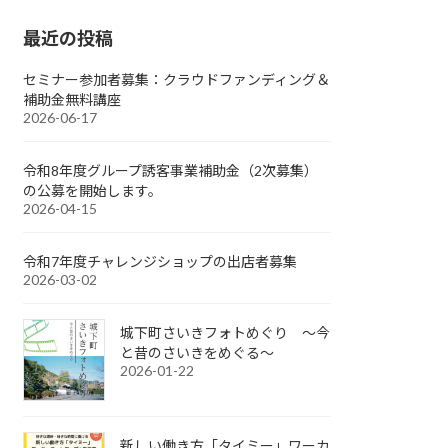
最近の投稿
セミナー参加者募集：クラウドファンディング＆
補助金無料講座
2026-06-17
令和8年度グループ誘客事業補助金（2次募集）
の公募を開始します。
2026-04-15
令和7年度チャレンジショップの出店者募集
2026-03-02
城下町さいきフォトめぐり ～今
と昔のさいきをめぐる～
2026-01-22
新しい働き方「タイミー」ワーカ