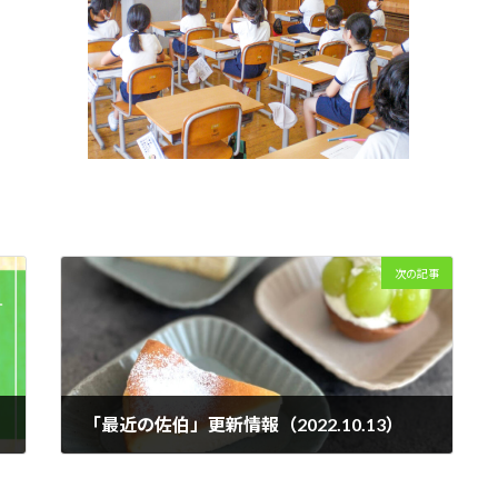
次の記事
「最近の佐伯」更新情報（2022.10.13）
2022-10-13