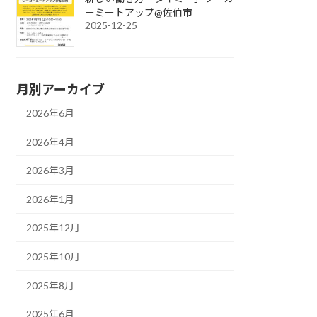
ーミートアップ@佐伯市
2025-12-25
月別アーカイブ
2026年6月
2026年4月
2026年3月
2026年1月
2025年12月
2025年10月
2025年8月
2025年6月