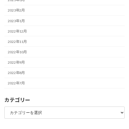
2023年2月
2023年1月
2022年12月
2022年11月
2022年10月
2022年9月
2022年8月
2022年7月
カテゴリー
カ
テ
ゴ
リ