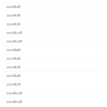
2026年4月
2026年3月
2026年1月
2025年12月
2025年10月
2025年8月
2025年6月
2025年5月
2025年4月
2025年2月
2024年12月
2024年10月