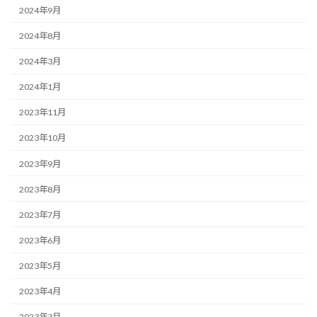
2024年9月
2024年8月
2024年3月
2024年1月
2023年11月
2023年10月
2023年9月
2023年8月
2023年7月
2023年6月
2023年5月
2023年4月
2023年3月