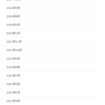
2024年9月
2024年8月
2024年3月
2024年1月
2023年11月
2023年10月
2023年9月
2023年8月
2023年7月
2023年6月
2023年5月
2023年4月