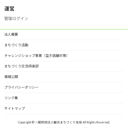
リ
ー
運営
管理ログイン
法人概要
まちづくり活動
チャレンジショップ事業（空き店舗対策）
まちづくり交流倶楽部
情報公開
プライバシーポリシー
リンク集
サイトマップ
Copyright © 一般財団法人観光まちづくり佐伯 All Rights Reserved.