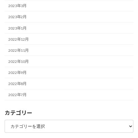
2023年3月
2023年2月
2023年1月
2022年12月
2022年11月
2022年10月
2022年9月
2022年8月
2022年7月
カテゴリー
カ
テ
ゴ