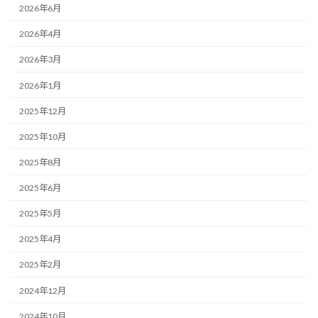
2026年6月
2026年4月
2026年3月
2026年1月
2025年12月
2025年10月
2025年8月
2025年6月
2025年5月
2025年4月
2025年2月
2024年12月
2024年10月