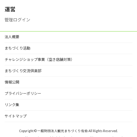
リ
ー
運営
管理ログイン
法人概要
まちづくり活動
チャレンジショップ事業（空き店舗対策）
まちづくり交流倶楽部
情報公開
プライバシーポリシー
リンク集
サイトマップ
Copyright © 一般財団法人観光まちづくり佐伯 All Rights Reserved.