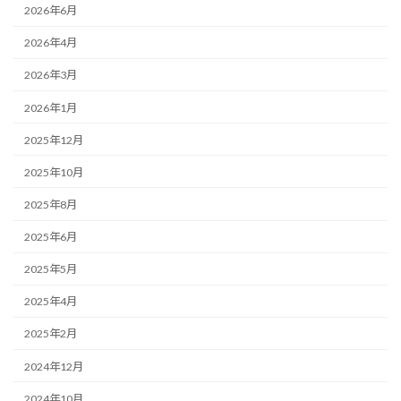
2026年6月
2026年4月
2026年3月
2026年1月
2025年12月
2025年10月
2025年8月
2025年6月
2025年5月
2025年4月
2025年2月
2024年12月
2024年10月