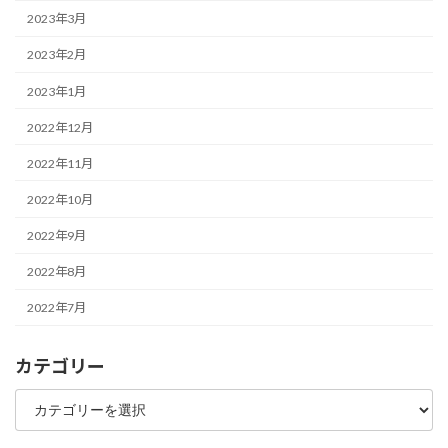
2023年3月
2023年2月
2023年1月
2022年12月
2022年11月
2022年10月
2022年9月
2022年8月
2022年7月
カテゴリー
カ
テ
ゴ