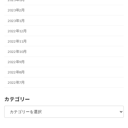
2023年2月
2023年1月
2022年12月
2022年11月
2022年10月
2022年9月
2022年8月
2022年7月
カテゴリー
カ
テ
ゴ
リ