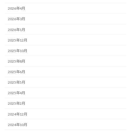
2026年4月
2026年3月
2026年1月
2025年12月
2025年10月
2025年8月
2025年6月
2025年5月
2025年4月
2025年2月
2024年12月
2024年10月