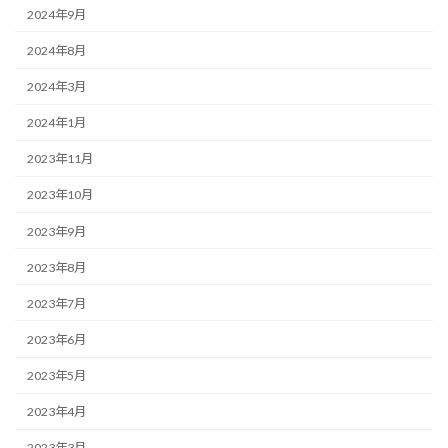
2024年9月
2024年8月
2024年3月
2024年1月
2023年11月
2023年10月
2023年9月
2023年8月
2023年7月
2023年6月
2023年5月
2023年4月
2023年3月