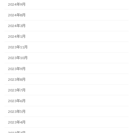
2024年9月
2024年8月
2024年3月
2024年1月
2023年11月
2023年10月
2023年9月
2023年8月
2023年7月
2023年6月
2023年5月
2023年4月
2023年3月