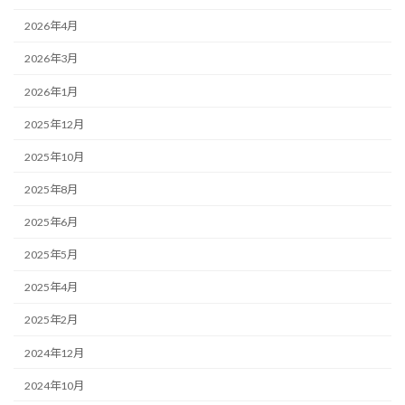
2026年4月
2026年3月
2026年1月
2025年12月
2025年10月
2025年8月
2025年6月
2025年5月
2025年4月
2025年2月
2024年12月
2024年10月