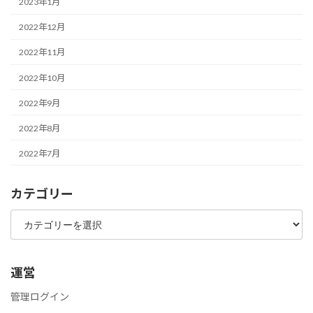
2023年1月
2022年12月
2022年11月
2022年10月
2022年9月
2022年8月
2022年7月
カテゴリー
カ
テ
ゴ
リ
ー
運営
管理ログイン