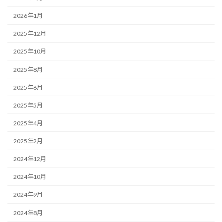
2026年1月
2025年12月
2025年10月
2025年8月
2025年6月
2025年5月
2025年4月
2025年2月
2024年12月
2024年10月
2024年9月
2024年8月