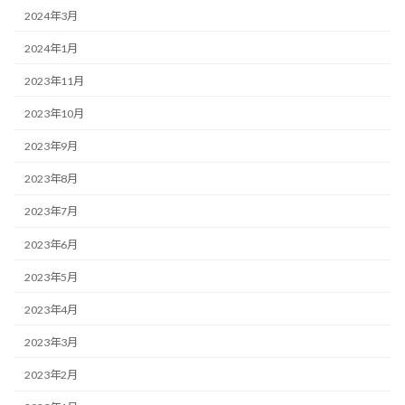
2024年3月
2024年1月
2023年11月
2023年10月
2023年9月
2023年8月
2023年7月
2023年6月
2023年5月
2023年4月
2023年3月
2023年2月