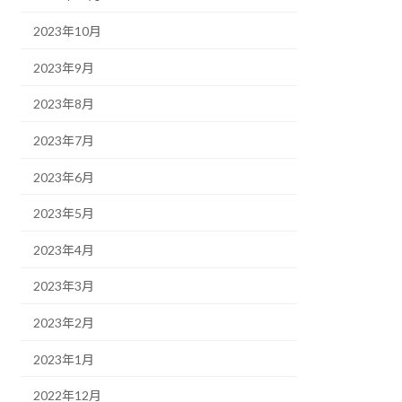
2023年10月
2023年9月
2023年8月
2023年7月
2023年6月
2023年5月
2023年4月
2023年3月
2023年2月
2023年1月
2022年12月