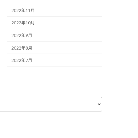
2022年11月
2022年10月
2022年9月
2022年8月
2022年7月