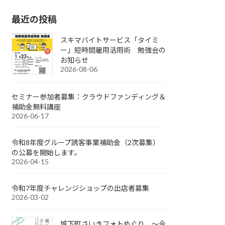
最近の投稿
スキマバイトサービス「タイミ
ー」短時間雇用活用術 勉強会の
お知らせ
2026-08-06
セミナー参加者募集：クラウドファンディング＆
補助金無料講座
2026-06-17
令和8年度グループ誘客事業補助金（2次募集）
の公募を開始します。
2026-04-15
令和7年度チャレンジショップの出店者募集
2026-03-02
城下町さいきフォトめぐり ～今