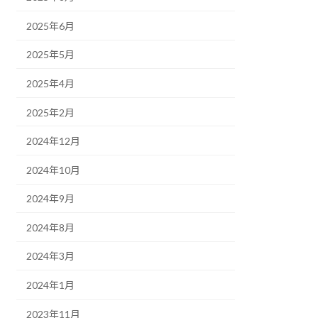
2025年6月
2025年5月
2025年4月
2025年2月
2024年12月
2024年10月
2024年9月
2024年8月
2024年3月
2024年1月
2023年11月