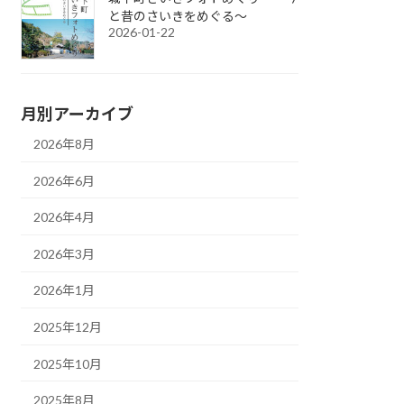
と昔のさいきをめぐる～
2026-01-22
月別アーカイブ
2026年8月
2026年6月
2026年4月
2026年3月
2026年1月
2025年12月
2025年10月
2025年8月