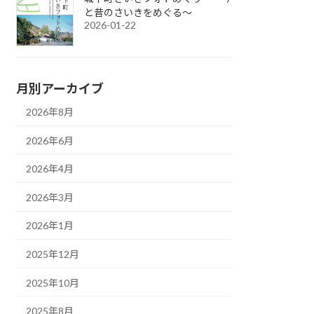
と昔のさいきをめぐる～
2026-01-22
月別アーカイブ
2026年8月
2026年6月
2026年4月
2026年3月
2026年1月
2025年12月
2025年10月
2025年8月