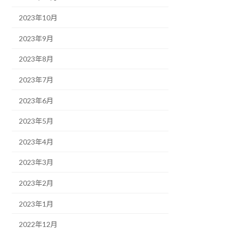
2023年10月
2023年9月
2023年8月
2023年7月
2023年6月
2023年5月
2023年4月
2023年3月
2023年2月
2023年1月
2022年12月