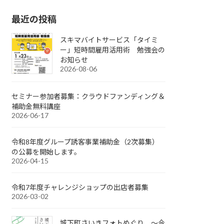
最近の投稿
スキマバイトサービス「タイミ
ー」短時間雇用活用術 勉強会の
お知らせ
2026-08-06
セミナー参加者募集：クラウドファンディング＆
補助金無料講座
2026-06-17
令和8年度グループ誘客事業補助金（2次募集）
の公募を開始します。
2026-04-15
令和7年度チャレンジショップの出店者募集
2026-03-02
城下町さいきフォトめぐり ～今