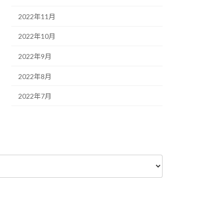
2022年11月
2022年10月
2022年9月
2022年8月
2022年7月