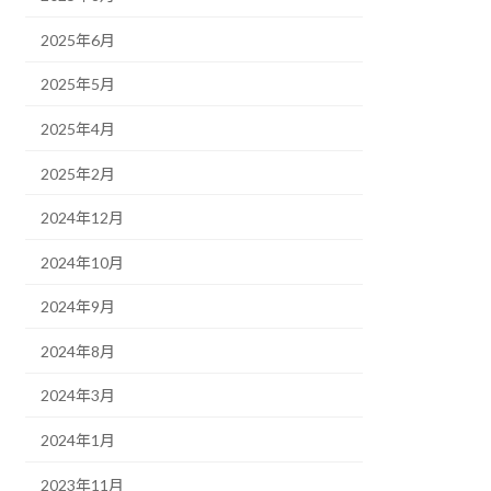
2025年6月
2025年5月
2025年4月
2025年2月
2024年12月
2024年10月
2024年9月
2024年8月
2024年3月
2024年1月
2023年11月