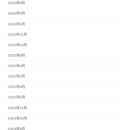
2026年4月
2026年3月
2026年1月
2025年12月
2025年10月
2025年8月
2025年6月
2025年5月
2025年4月
2025年2月
2024年12月
2024年10月
2024年9月