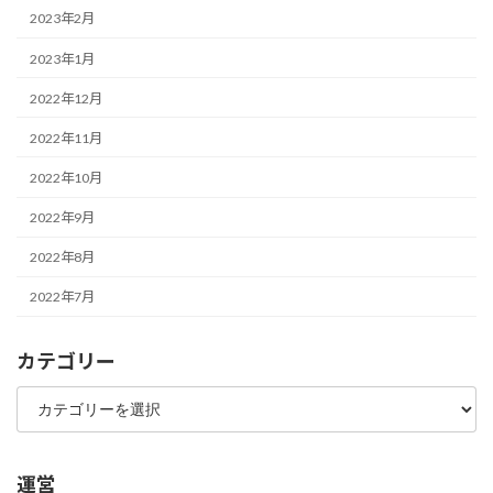
2023年2月
2023年1月
2022年12月
2022年11月
2022年10月
2022年9月
2022年8月
2022年7月
カテゴリー
カ
テ
ゴ
リ
ー
運営