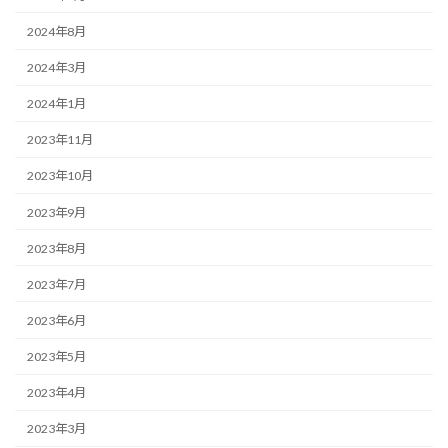
2024年8月
2024年3月
2024年1月
2023年11月
2023年10月
2023年9月
2023年8月
2023年7月
2023年6月
2023年5月
2023年4月
2023年3月