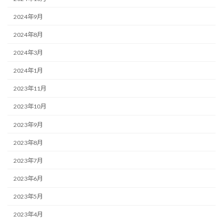
2024年9月
2024年8月
2024年3月
2024年1月
2023年11月
2023年10月
2023年9月
2023年8月
2023年7月
2023年6月
2023年5月
2023年4月