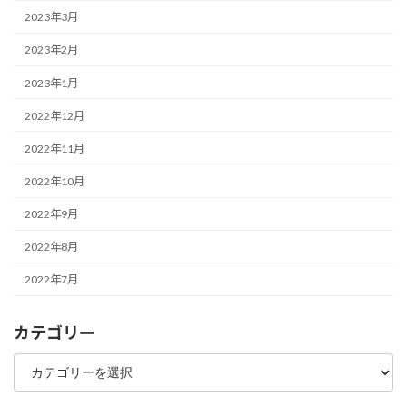
2023年3月
2023年2月
2023年1月
2022年12月
2022年11月
2022年10月
2022年9月
2022年8月
2022年7月
カテゴリー
カ
テ
ゴ