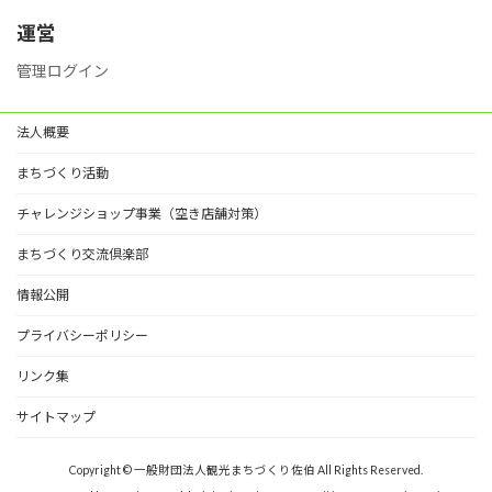
リ
ー
運営
管理ログイン
法人概要
まちづくり活動
チャレンジショップ事業（空き店舗対策）
まちづくり交流倶楽部
情報公開
プライバシーポリシー
リンク集
サイトマップ
Copyright © 一般財団法人観光まちづくり佐伯 All Rights Reserved.