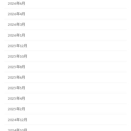
2026年6月
2026年4月
2026年3月
2026年1月
2025年12月
2025年10月
2025年8月
2025年6月
2025年5月
2025年4月
2025年2月
2024年12月
2024年10月