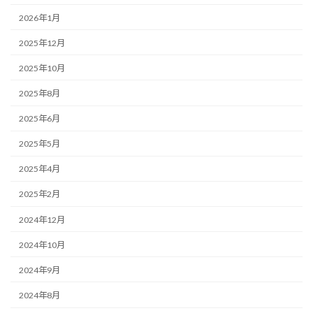
2026年1月
2025年12月
2025年10月
2025年8月
2025年6月
2025年5月
2025年4月
2025年2月
2024年12月
2024年10月
2024年9月
2024年8月