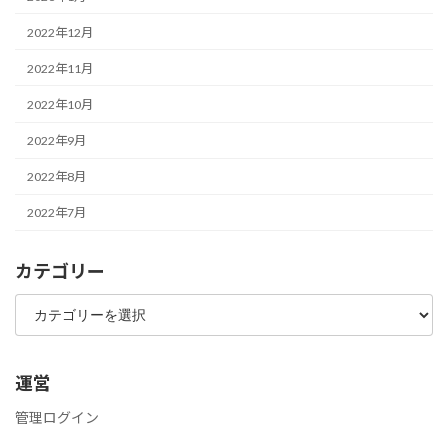
2022年12月
2022年11月
2022年10月
2022年9月
2022年8月
2022年7月
カテゴリー
カ
テ
ゴ
リ
ー
運営
管理ログイン