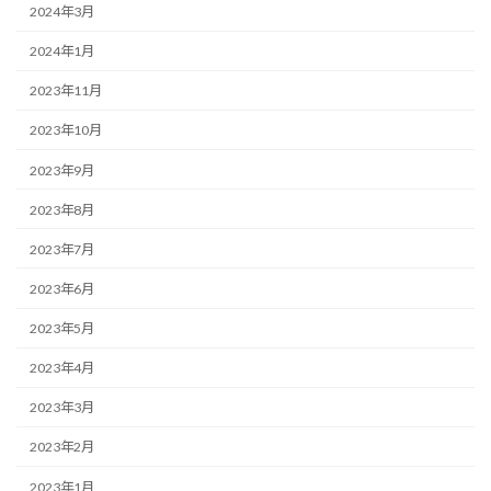
2024年3月
2024年1月
2023年11月
2023年10月
2023年9月
2023年8月
2023年7月
2023年6月
2023年5月
2023年4月
2023年3月
2023年2月
2023年1月