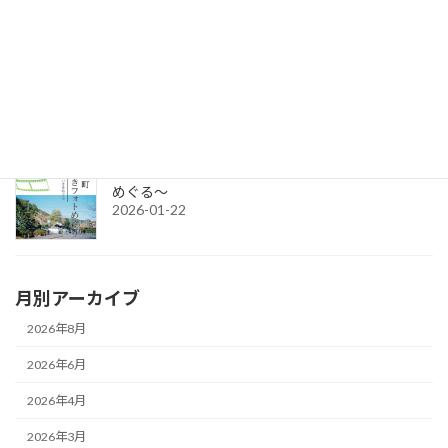
令和8年度グループ誘客事業補助金（2次募集）の公募を開始しま
す。
2026-04-15
令和7年度チャレンジショップの出店者募集
2026-03-02
城下町さいきフォトめぐり ～今と昔のさいきを
めぐる～
2026-01-22
月別アーカイブ
2026年8月
2026年6月
2026年4月
2026年3月