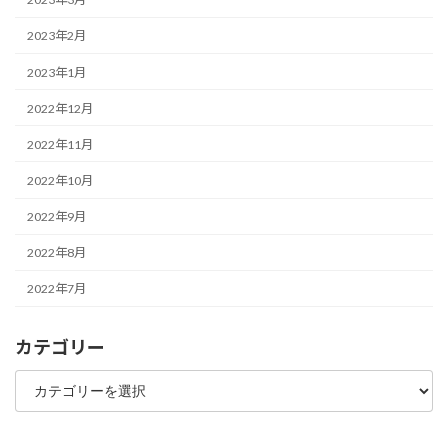
2023年2月
2023年1月
2022年12月
2022年11月
2022年10月
2022年9月
2022年8月
2022年7月
カテゴリー
カ
テ
ゴ
リ