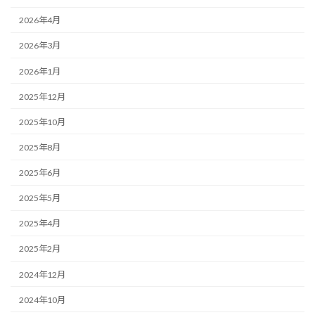
2026年4月
2026年3月
2026年1月
2025年12月
2025年10月
2025年8月
2025年6月
2025年5月
2025年4月
2025年2月
2024年12月
2024年10月