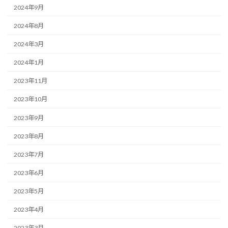
2024年9月
2024年8月
2024年3月
2024年1月
2023年11月
2023年10月
2023年9月
2023年8月
2023年7月
2023年6月
2023年5月
2023年4月
2023年3月