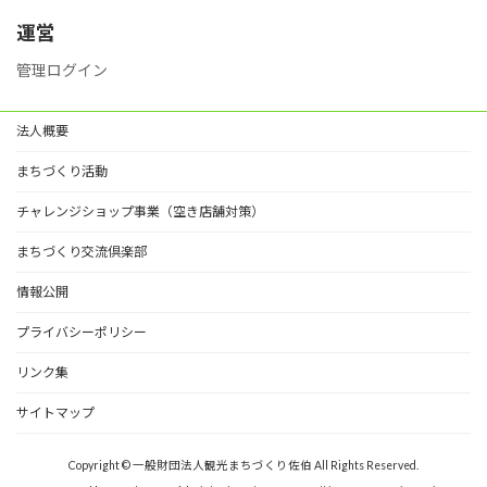
リ
ー
運営
管理ログイン
法人概要
まちづくり活動
チャレンジショップ事業（空き店舗対策）
まちづくり交流倶楽部
情報公開
プライバシーポリシー
リンク集
サイトマップ
Copyright © 一般財団法人観光まちづくり佐伯 All Rights Reserved.