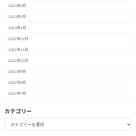
2023年3月
2023年2月
2023年1月
2022年12月
2022年11月
2022年10月
2022年9月
2022年8月
2022年7月
カテゴリー
カ
テ
ゴ