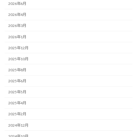
2026年6月
2026年4月
2026年3月
2026年1月
2025年12月
2025年10月
2025年8月
2025年6月
2025年5月
2025年4月
2025年2月
2024年12月
2024年10月